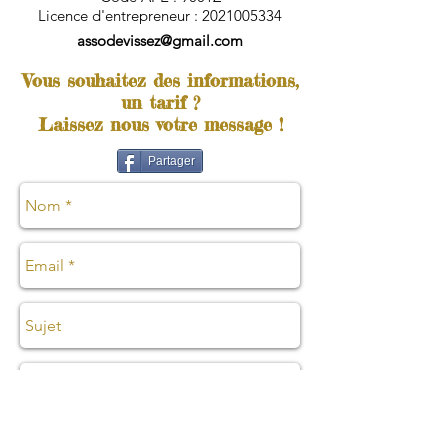
Licence d'entrepreneur :
2021005334
assodevissez@gmail.com
Vous souhaitez des informations,
un tarif ?
Laissez nous votre message !
Partager